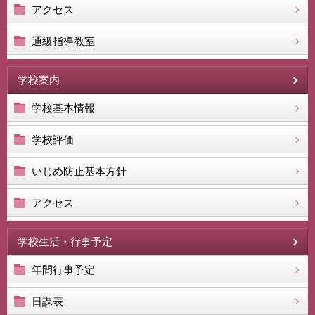
アクセス
通級指導教室
学校案内
学校基本情報
学校評価
いじめ防止基本方針
アクセス
学校生活・行事予定
年間行事予定
日課表