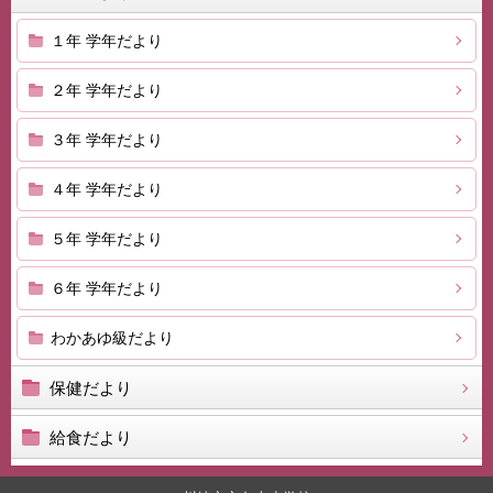
１年 学年だより
２年 学年だより
３年 学年だより
４年 学年だより
５年 学年だより
６年 学年だより
わかあゆ級だより
保健だより
給食だより