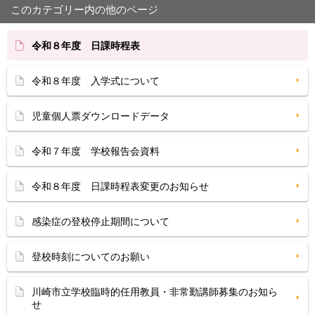
このカテゴリー内の他のページ
令和８年度 日課時程表
令和８年度 入学式について
児童個人票ダウンロードデータ
令和７年度 学校報告会資料
令和８年度 日課時程表変更のお知らせ
感染症の登校停止期間について
登校時刻についてのお願い
川崎市立学校臨時的任用教員・非常勤講師募集のお知ら
せ