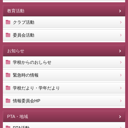
教育活動
クラブ活動
委員会活動
お知らせ
学校からのおしらせ
緊急時の情報
学校だより・学年だより
情報委員会HP
PTA・地域
PTA活動