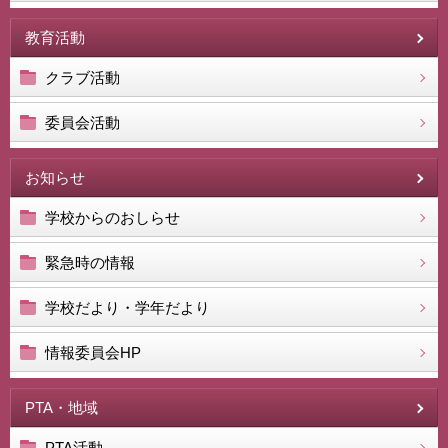
教育活動
クラブ活動
委員会活動
お知らせ
学校からのおしらせ
緊急時の情報
学校だより・学年だより
情報委員会HP
PTA・地域
PTA活動