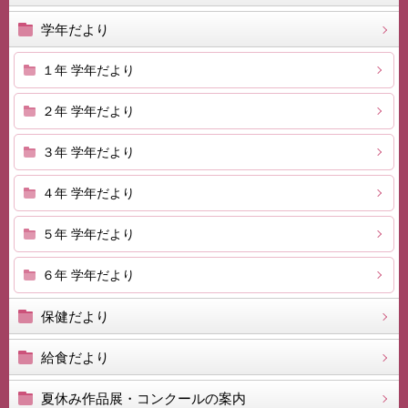
学年だより
１年 学年だより
２年 学年だより
３年 学年だより
４年 学年だより
５年 学年だより
６年 学年だより
保健だより
給食だより
夏休み作品展・コンクールの案内