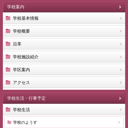
学校案内
学校基本情報
学校概要
沿革
学校施設紹介
学区案内
アクセス
学校生活・行事予定
学校生活
学校のようす