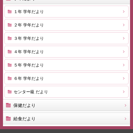
１年 学年だより
２年 学年だより
３年 学年だより
４年 学年だより
５年 学年だより
６年 学年だより
センター級 だより
保健だより
給食だより