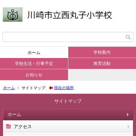
学校案内
ホーム
学校生活・行事予定
教育活動
お知らせ
ホーム
サイトマップ:
現在の場所
サイトマップ
ホーム
アクセス