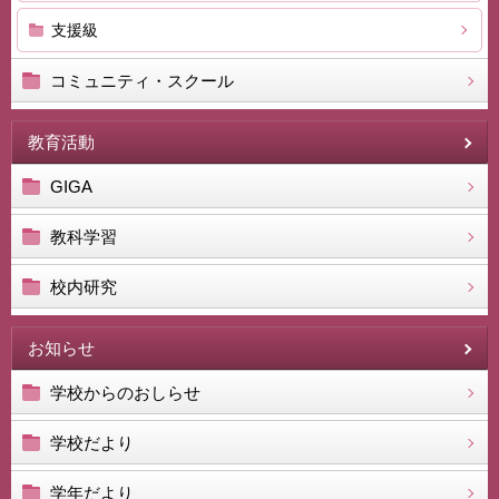
支援級
コミュニティ・スクール
教育活動
GIGA
教科学習
校内研究
お知らせ
学校からのおしらせ
学校だより
学年だより