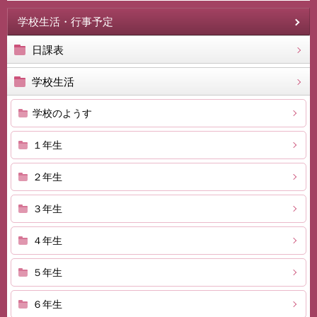
学校生活・行事予定
日課表
学校生活
学校のようす
１年生
２年生
３年生
４年生
５年生
６年生