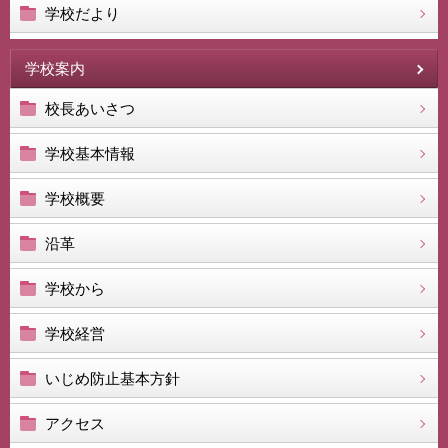
学校だより
学校案内
校長あいさつ
学校基本情報
学校概要
沿革
学校から
学校経営
いじめ防止基本方針
アクセス