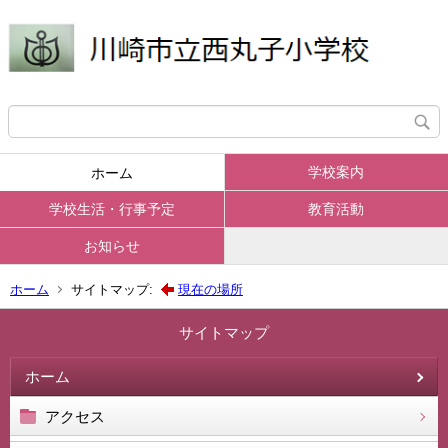
学校案内
ホーム
学校生活・行事予定
教育活動
お知らせ
ホーム
サイトマップ:
現在の場所
サイトマップ
ホーム
アクセス