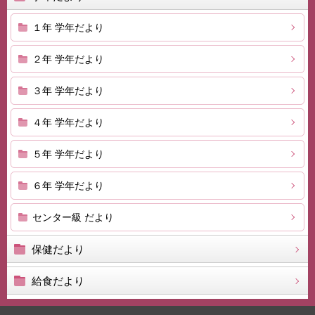
１年 学年だより
２年 学年だより
３年 学年だより
４年 学年だより
５年 学年だより
６年 学年だより
センター級 だより
保健だより
給食だより