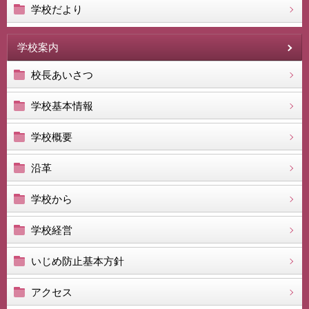
学校だより
学校案内
校長あいさつ
学校基本情報
学校概要
沿革
学校から
学校経営
いじめ防止基本方針
アクセス