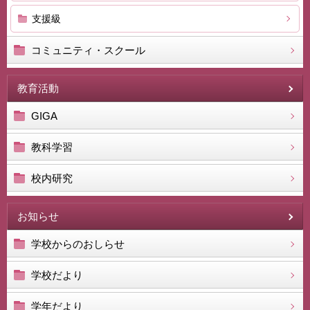
支援級
コミュニティ・スクール
教育活動
GIGA
教科学習
校内研究
お知らせ
学校からのおしらせ
学校だより
学年だより