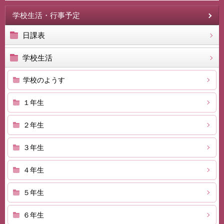
学校生活・行事予定
日課表
学校生活
学校のようす
１年生
２年生
３年生
４年生
５年生
６年生