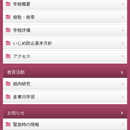
学校概要
校歌・校章
学校評価
いじめ防止基本方針
アクセス
教育活動
校内研究
多摩川学習
お知らせ
緊急時の情報