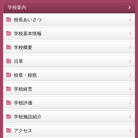
学校案内
校長あいさつ
学校基本情報
学校概要
沿革
校章・校歌
学校経営
学校評価
学校施設紹介
アクセス