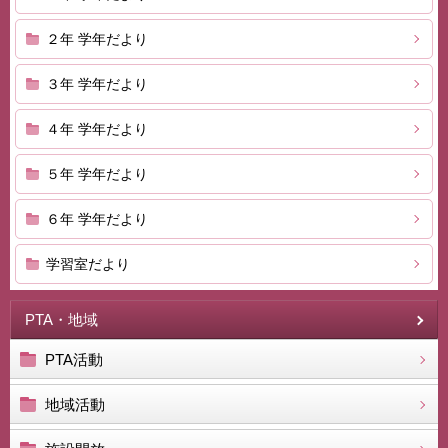
２年 学年だより
３年 学年だより
４年 学年だより
５年 学年だより
６年 学年だより
学習室だより
PTA・地域
PTA活動
地域活動