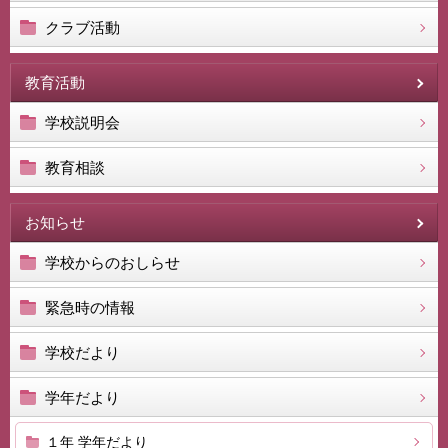
クラブ活動
教育活動
学校説明会
教育相談
お知らせ
学校からのおしらせ
緊急時の情報
学校だより
学年だより
１年 学年だより