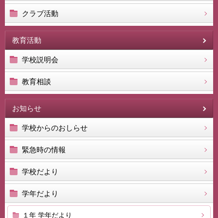
クラブ活動
教育活動
学校説明会
教育相談
お知らせ
学校からのおしらせ
緊急時の情報
学校だより
学年だより
１年 学年だより