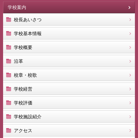
学校案内
校長あいさつ
学校基本情報
学校概要
沿革
校章・校歌
学校経営
学校評価
学校施設紹介
アクセス