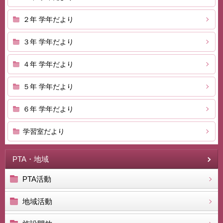
２年 学年だより
３年 学年だより
４年 学年だより
５年 学年だより
６年 学年だより
学習室だより
PTA・地域
PTA活動
地域活動