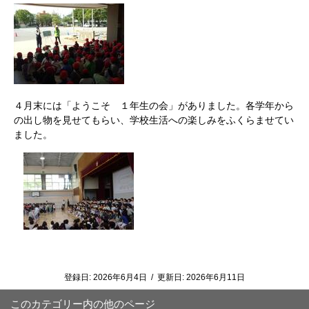
４月末には「ようこそ １年生の会」がありました。各学年から
の出し物を見せてもらい、学校生活への楽しみをふくらませてい
ました。
登録日:
2026年6月4日
/
更新日:
2026年6月11日
このカテゴリー内の他のページ