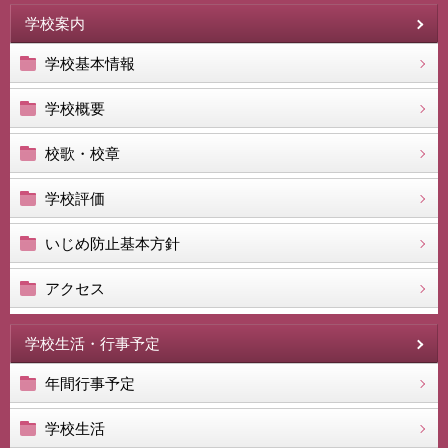
学校案内
学校基本情報
学校概要
校歌・校章
学校評価
いじめ防止基本方針
アクセス
学校生活・行事予定
年間行事予定
学校生活