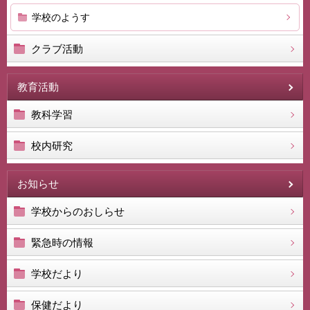
学校のようす
クラブ活動
教育活動
教科学習
校内研究
お知らせ
学校からのおしらせ
緊急時の情報
学校だより
保健だより