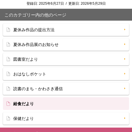
登録日:
2025年6月27日
/
更新日:
2026年5月29日
このカテゴリー内の他のページ
夏休み作品の提出方法
夏休み作品展のお知らせ
図書室だより
おはなしポケット
読書のまち・かわさき通信
給食だより
保健だより