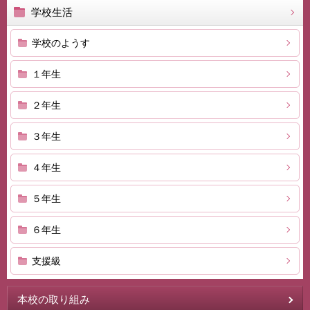
学校生活
学校のようす
１年生
２年生
３年生
４年生
５年生
６年生
支援級
本校の取り組み