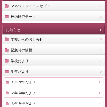
マネジメントコンセプト
校内研究テーマ
お知らせ
学校からのおしらせ
緊急時の情報
学校だより
学年だより
１年 学年だより
２年 学年だより
３年 学年だより