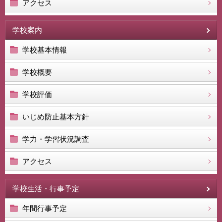
アクセス
学校案内
学校基本情報
学校概要
学校評価
いじめ防止基本方針
学力・学習状況調査
アクセス
学校生活・行事予定
年間行事予定