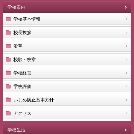
学校案内
学校基本情報
校長挨拶
沿革
校歌・校章
学校経営
学校評価
いじめ防止基本方針
アクセス
学校生活