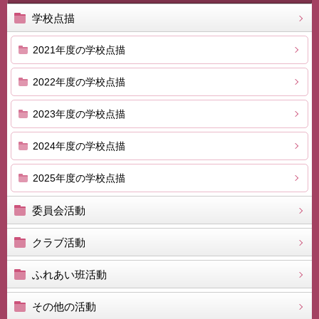
学校点描
2021年度の学校点描
2022年度の学校点描
2023年度の学校点描
2024年度の学校点描
2025年度の学校点描
委員会活動
クラブ活動
ふれあい班活動
その他の活動