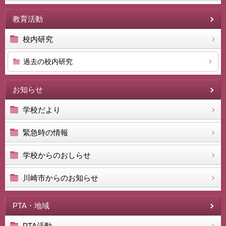
教育活動
校内研究
過去の校内研究
お知らせ
学校だより
緊急時の情報
学校からのおしらせ
川崎市からのお知らせ
PTA・地域
PTA活動