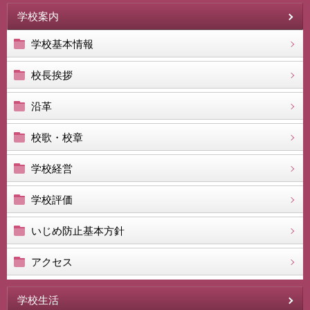
学校案内
学校基本情報
校長挨拶
沿革
校歌・校章
学校経営
学校評価
いじめ防止基本方針
アクセス
学校生活