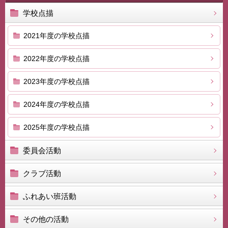
学校点描
2021年度の学校点描
2022年度の学校点描
2023年度の学校点描
2024年度の学校点描
2025年度の学校点描
委員会活動
クラブ活動
ふれあい班活動
その他の活動