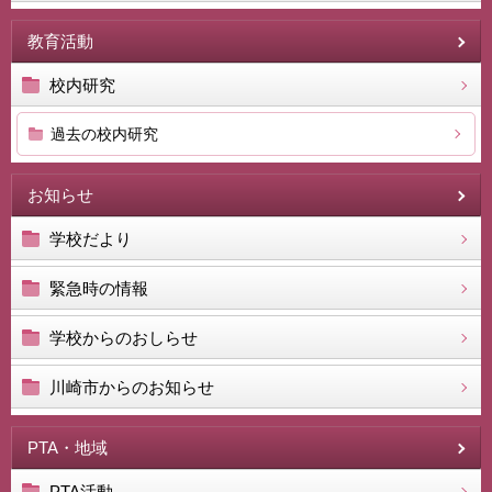
教育活動
校内研究
過去の校内研究
お知らせ
学校だより
緊急時の情報
学校からのおしらせ
川崎市からのお知らせ
PTA・地域
PTA活動