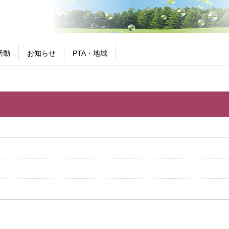
活動
お知らせ
PTA・地域